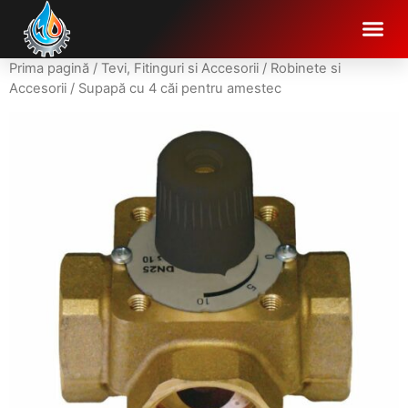
Prima pagină
/
Tevi, Fitinguri si Accesorii
/
Robinete si
Accesorii
/ Supapă cu 4 căi pentru amestec