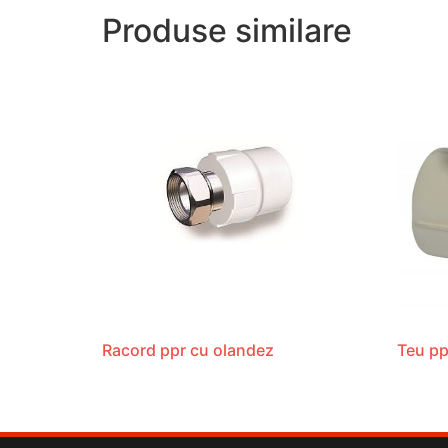
Produse similare
Racord ppr cu olandez
Teu pp