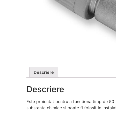
Descriere
Descriere
Este proiectat pentru a functiona timp de 50 
substante chimice si poate fi folosit in insta