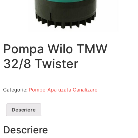
Pompa Wilo TMW
32/8 Twister
Categorie:
Pompe-Apa uzata Canalizare
Descriere
Descriere