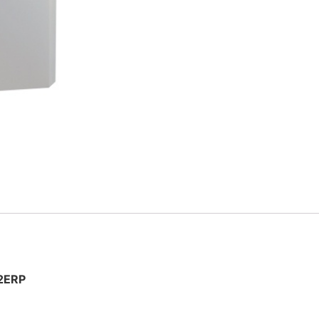
V2ERP