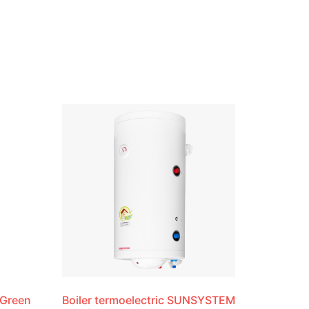
 Green
Boiler termoelectric SUNSYSTEM