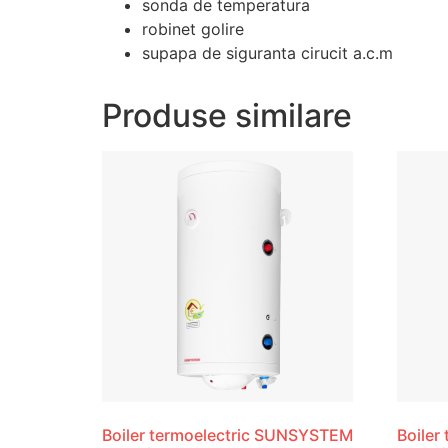
sonda de temperatura
robinet golire
supapa de siguranta cirucit a.c.m
Produse similare
Boiler termoelectric SUNSYSTEM
Boiler