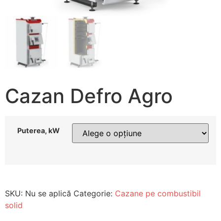
Cazan Defro Agro
Puterea, kW
SKU:
Nu se aplică
Categorie:
Cazane pe combustibil
solid