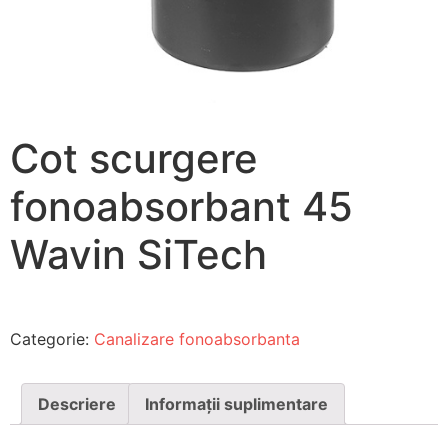
Cot scurgere
fonoabsorbant 45
Wavin SiTech
Categorie:
Canalizare fonoabsorbanta
Descriere
Informații suplimentare