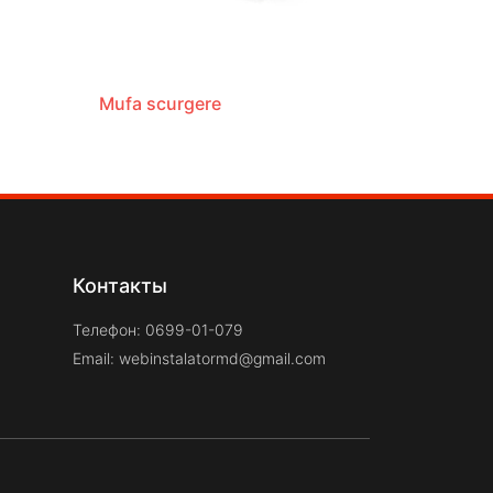
Mufa scurgere
Контакты
Телефон: 0699-01-079
Email:
webinstalatormd@gmail.com