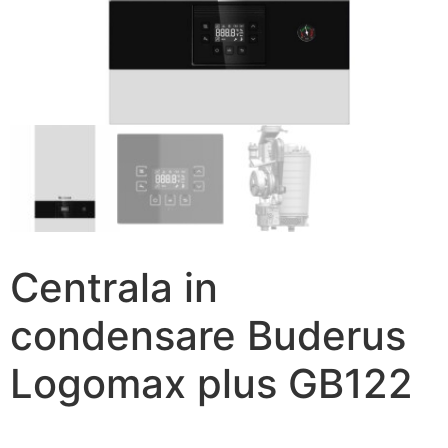
Centrala in
condensare Buderus
Logomax plus GB122