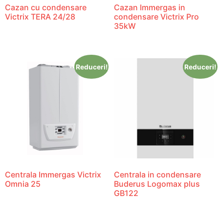
Cazan cu condensare
Cazan Immergas in
Victrix TERA 24/28
condensare Victrix Pro
35kW
Reduceri!
Reduceri!
Centrala Immergas Victrix
Centrala in condensare
Omnia 25
Buderus Logomax plus
GB122