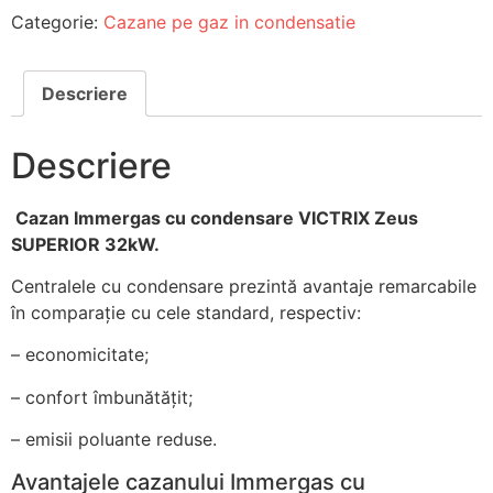
Categorie:
Cazane pe gaz in condensatie
Descriere
Descriere
Cazan Immergas cu condensare VICTRIX Zeus
SUPERIOR 32kW.
Centralele cu condensare prezintă avantaje remarcabile
în comparație cu cele standard, respectiv:
– economicitate;
– confort îmbunătățit;
– emisii poluante reduse.
Avantajele cazanului Immergas cu