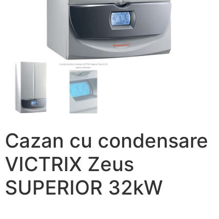
Cazan cu condensare
VICTRIX Zeus
SUPERIOR 32kW