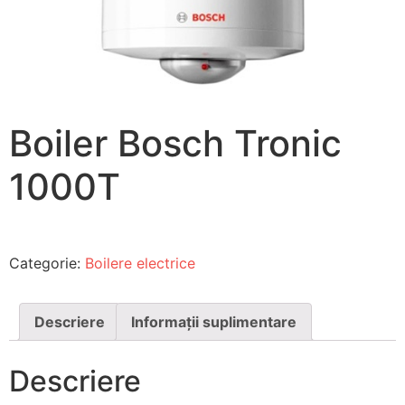
Boiler Bosch Tronic
1000T
Categorie:
Boilere electrice
Descriere
Informații suplimentare
Descriere