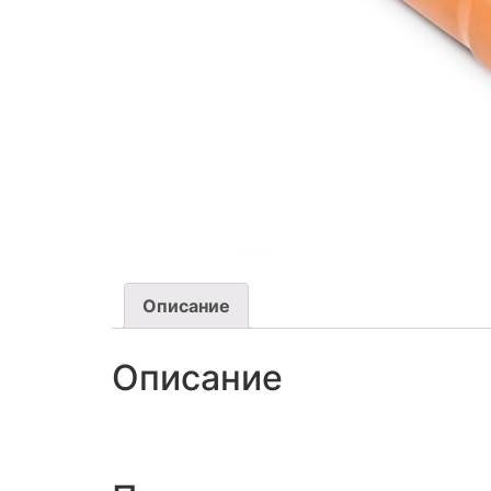
Описание
Описание