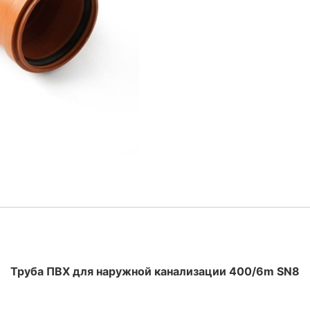
Труба ПВХ для наружной канализации 400/6m SN8