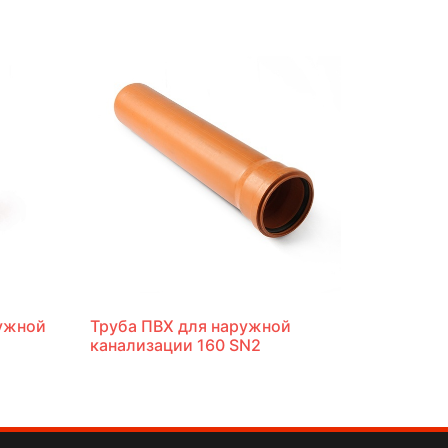
ужной
Труба ПВХ для наружной
канализации 160 SN2