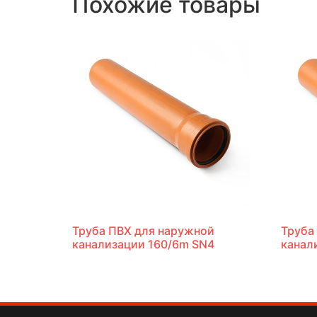
Похожие товары
Труба ПВХ для наружной
Труба
канализации 160/6m SN4
канал