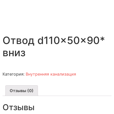
Отвод d110x50x90*
вниз
Категория:
Внутренняя канализация
Отзывы (0)
Отзывы