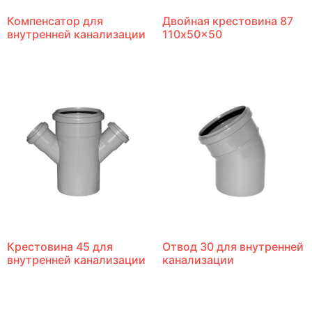
Компенсатор для
Двойная крестовина 87
внутренней канализации
110x50x50
Крестовина 45 для
Отвод 30 для внутренней
внутренней канализации
канализации