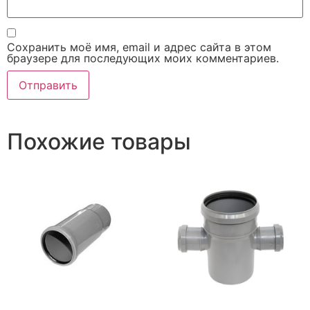
Сохранить моё имя, email и адрес сайта в этом
браузере для последующих моих комментариев.
Похожие товары