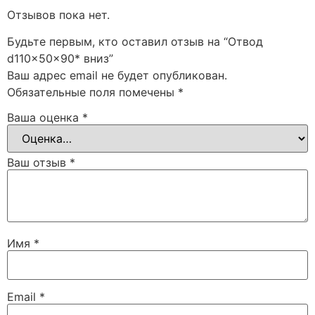
Отзывов пока нет.
Будьте первым, кто оставил отзыв на “Отвод
d110x50x90* вниз”
Ваш адрес email не будет опубликован.
Обязательные поля помечены
*
Ваша оценка
*
Ваш отзыв
*
Имя
*
Email
*