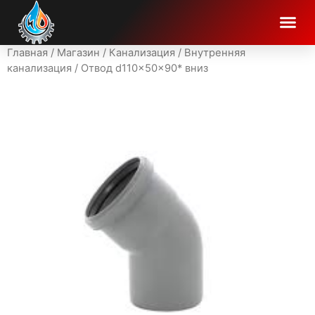
Главная
/
Магазин
/
Канализация
/
Внутренняя
канализация
/ Отвод d110x50x90* вниз