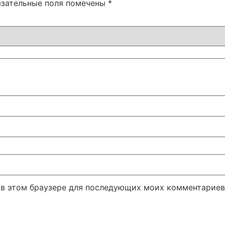
язательные поля помечены
*
а в этом браузере для последующих моих комментариев