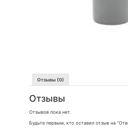
Отзывы (0)
Отзывы
Отзывов пока нет.
Будьте первым, кто оставил отзыв на “Отв