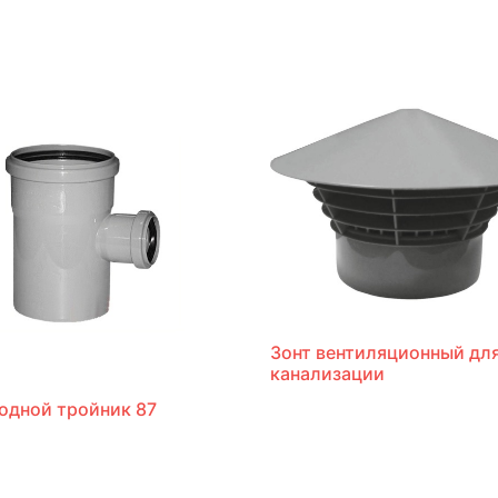
Зонт вентиляционный дл
канализации
одной тройник 87