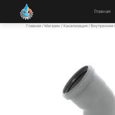
Главная
Главная
/
Магазин
/
Канализация
/
Внутренняя 