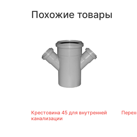
Похожие товары
Крестовина 45 для внутренней
Перех
канализации