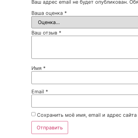
Ваш адрес email не будет опубликован.
Об
Ваша оценка
*
Ваш отзыв
*
Имя
*
Email
*
Сохранить моё имя, email и адрес сайт