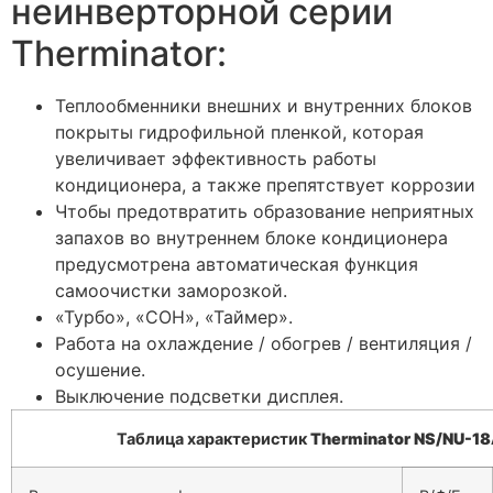
неинверторной серии
Therminator:
Теплообменники внешних и внутренних блоков
покрыты гидрофильной пленкой, которая
увеличивает эффективность работы
кондиционера, а также препятствует коррозии
Чтобы предотвратить образование неприятных
запахов во внутреннем блоке кондиционера
предусмотрена автоматическая функция
самоочистки заморозкой.
«Турбо», «СОН», «Таймер».
Работа на охлаждение / обогрев / вентиляция /
осушение.
Выключение подсветки дисплея.
Таблица характеристик
Therminator NS/NU-1