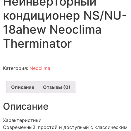
Неинверторный
кондиционер NS/NU-
18ahew Neoclima
Therminator
Категория:
Neoclima
Описание
Отзывы (0)
Описание
Характеристики
Современный, простой и доступный с классическим