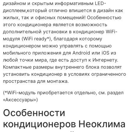
дизайном и скрытым информативным LED-
дисплеем,который отлично впишется в дизайн как
жилых, так и офисных помещений! Особенностью
этого кондиционера является возможность
дополнительной установки в кондиционер WiFi-
модуля (WiFi ready*), благодаря которому
кондиционером можно управлять с помощью
мобильного приложения для Android или iOS из
любой точки мира, где есть доступ к Интернету.
Компактные размеры внутреннего блока позволят
установить кондиционер в условиях ограниченного
пространства для монтажа.
(*WiFi-модуль приобретается отдельно, см. раздел
«Аксессуары»)
Особенности
кондиционеров Неоклима