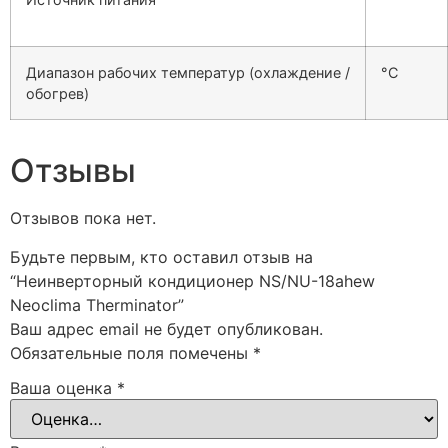
Диапазон рабочих температур (охлаждение /
°С
обогрев)
Отзывы
Отзывов пока нет.
Будьте первым, кто оставил отзыв на
“Неинверторный кондиционер NS/NU-18ahew
Neoclima Therminator”
Ваш адрес email не будет опубликован.
Обязательные поля помечены
*
Ваша оценка
*