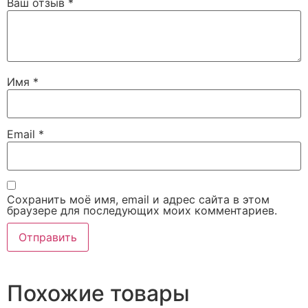
Ваш отзыв
*
Имя
*
Email
*
Сохранить моё имя, email и адрес сайта в этом
браузере для последующих моих комментариев.
Похожие товары