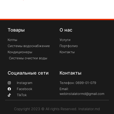
Товары
О нас
Котлы
Услуги
Системы водоснабжение
Портфолио
Кондиционеры
Контакты
Системы очистки воды
Социальные сети
Контакты
Instagram
Телефон: 0699-01-079
Facebook
Email:
webinstalatormd@gmail.com
TikTok
Copyright 2023 © All rights Reserved. Instalator.md