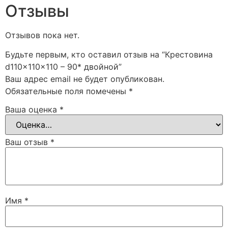
Отзывы
Отзывов пока нет.
Будьте первым, кто оставил отзыв на “Крестовина
d110x110x110 – 90* двойной”
Ваш адрес email не будет опубликован.
Обязательные поля помечены
*
Ваша оценка
*
Ваш отзыв
*
Имя
*