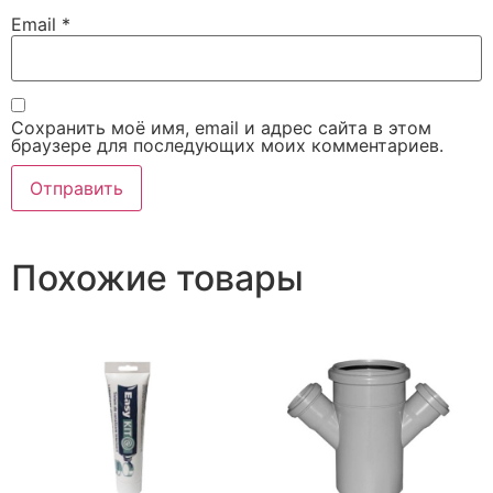
Email
*
Сохранить моё имя, email и адрес сайта в этом
браузере для последующих моих комментариев.
Похожие товары