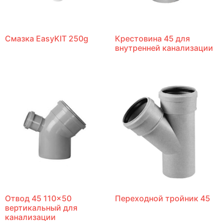
Смазка EasyKIT 250g
Крестовина 45 для
внутренней канализации
Отвод 45 110×50
Переходной тройник 45
вертикальный для
канализации