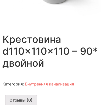
Крестовина
d110x110x110 – 90*
двойной
Категория:
Внутренняя канализация
Отзывы (0)