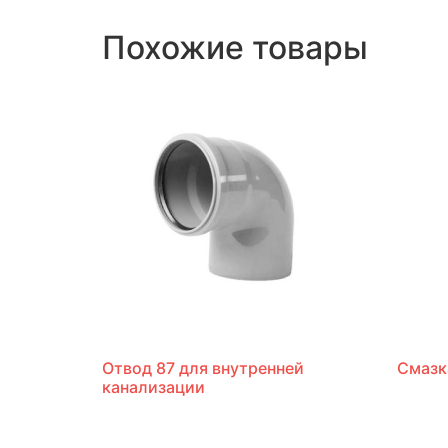
Похожие товары
Отвод 87 для внутренней
Смазк
канализации