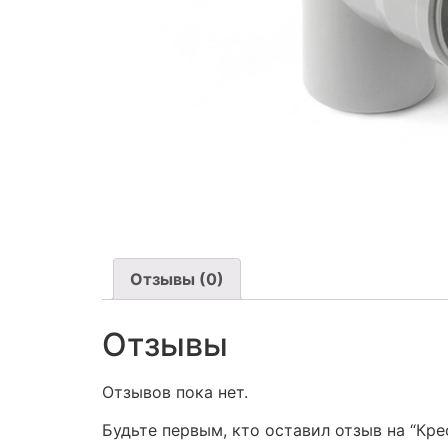
Отзывы (0)
Отзывы
Отзывов пока нет.
Будьте первым, кто оставил отзыв на “Кре