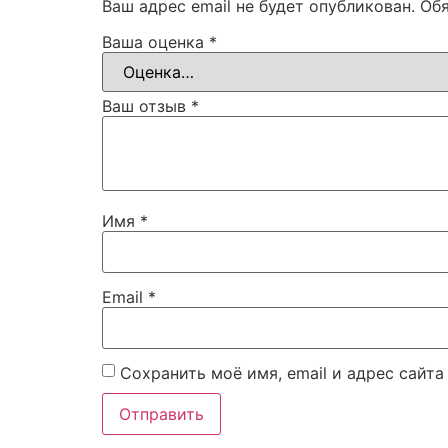
Ваш адрес email не будет опубликован.
Об
Ваша оценка
*
Ваш отзыв
*
Имя
*
Email
*
Сохранить моё имя, email и адрес сайт