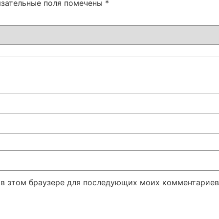
язательные поля помечены
*
а в этом браузере для последующих моих комментариев