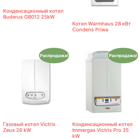
Конденсационный котел
Buderus GB012 25kW
Котел Warmhaus 28 кВт
Condens Priwa
Распродажа!
Распродажа!
Газовый котел Victrix
Конденсационный котел
Zeus 26 kW
Immergas Victrix Pro 35
kW