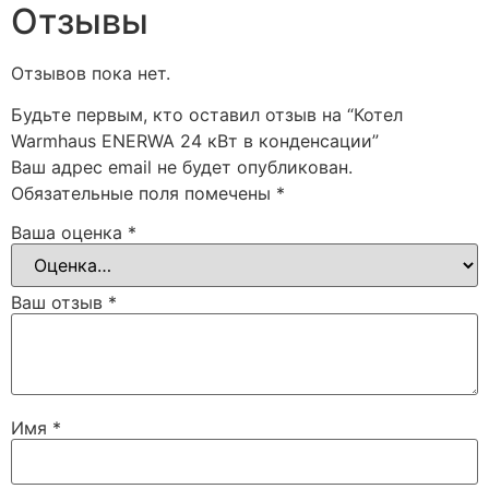
Отзывы
Отзывов пока нет.
Будьте первым, кто оставил отзыв на “Котел
Warmhaus ENERWA 24 кВт в конденсации”
Ваш адрес email не будет опубликован.
Обязательные поля помечены
*
Ваша оценка
*
Ваш отзыв
*
Имя
*