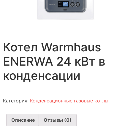
Котел Warmhaus
ENERWA 24 кВт в
конденсации
Категория:
Конденсационные газовые котлы
Описание
Отзывы (0)