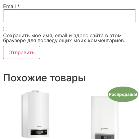
Email
*
Сохранить моё имя, email и адрес сайта в этом
браузере для последующих моих комментариев.
Похожие товары
Распродажа!