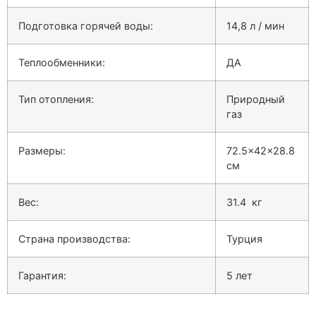
Подготовка горячей воды:
14,8 л / мин
Теплообменники:
ДА
Тип отопления:
Природный
газ
Размеры:
72.5x42x28.8
см
Вес:
31.4 кг
Страна производства:
Турция
Гарантия:
5 лет