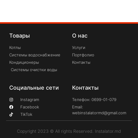
Товары
О нас
Котлы
Услуги
Системы водоснабжение
Портфолио
Кондиционеры
Контакты
Системы очистки воды
Социальные сети
Контакты
Instagram
Телефон: 0699-01-079
Facebook
Email:
webinstalatormd@gmail.com
TikTok
Copyright 2023 © All rights Reserved. Instalator.md