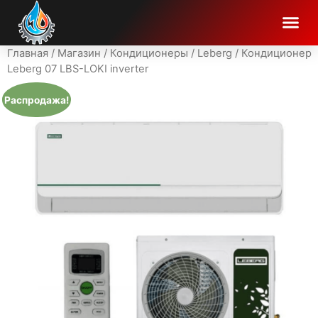
Главная
/
Магазин
/
Кондиционеры
/
Leberg
/ Кондиционер
Leberg 07 LBS-LOKI inverter
Распродажа!