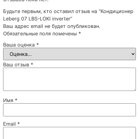
Будьте первым, кто оставил отзыв на “Кондиционер
Leberg 07 LBS-LOKI inverter”
Ваш адрес email не будет опубликован.
Обязательные поля помечены
*
Ваша оценка
*
Ваш отзыв
*
Имя
*
Email
*