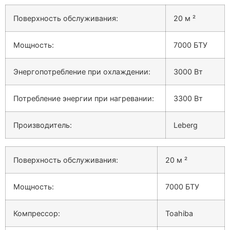
Поверхность обслуживания:
20 м ²
Мощность:
7000 БТУ
Энергопотребление при охлаждении:
3000 Вт
Потребление энергии при нагревании:
3300 Вт
Производитель:
Leberg
Поверхность обслуживания:
20 м ²
Мощность:
7000 БТУ
Компрессор:
Toahiba