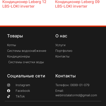
Кондиционер Leberg 12
Кондиционер Leberg 09
LBS-LOKI inverter
LBS-LOKI inverter
Товары
О нас
Котлы
Услуги
Системы водоснабжение
Портфолио
Кондиционеры
Контакты
Системы очистки воды
Социальные сети
Контакты
Instagram
Телефон: 0699-01-079
Facebook
Email:
webinstalatormd@gmail.com
TikTok