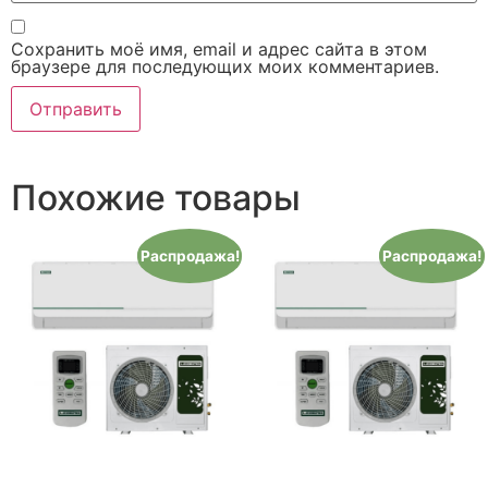
Сохранить моё имя, email и адрес сайта в этом
браузере для последующих моих комментариев.
Похожие товары
Распродажа!
Распродажа!