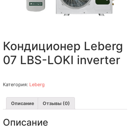
Кондиционер Leberg
07 LBS-LOKI inverter
Категория:
Leberg
Описание
Отзывы (0)
Описание