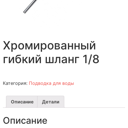
Хромированный
гибкий шланг 1/8
Категория:
Подводка для воды
Описание
Детали
Описание