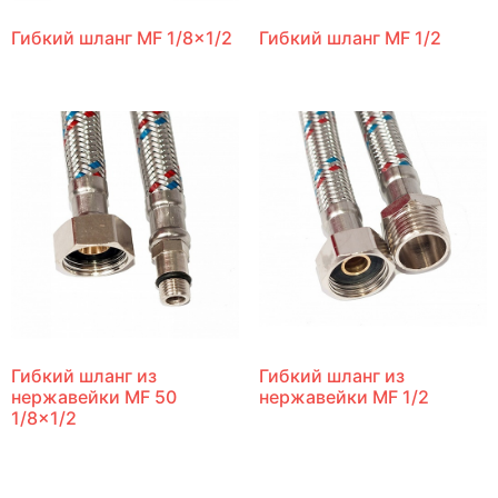
Гибкий шланг MF 1/8×1/2
Гибкий шланг MF 1/2
Гибкий шланг из
Гибкий шланг из
нержавейки MF 50
нержавейки MF 1/2
1/8×1/2