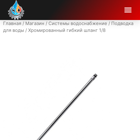
Главная
/
Магазин
/
Системы водоснабжение
/
Подводка
для воды
/ Хромированный гибкий шланг 1/8