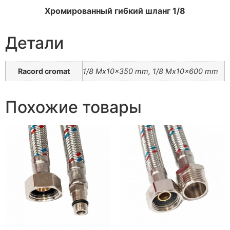
Хромированный гибкий шланг 1/8
Детали
Racord cromat
1/8 Mx10x350 mm, 1/8 Mx10x600 mm
Похожие товары