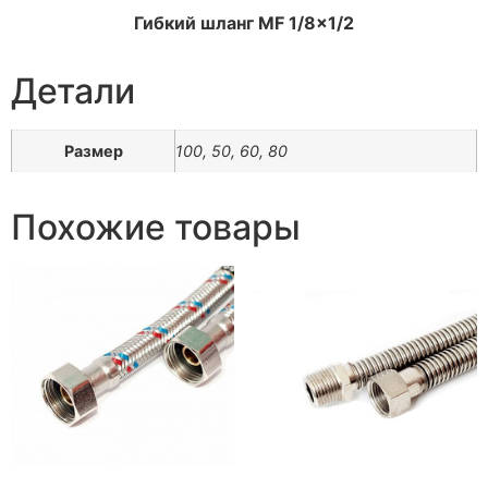
Гибкий шланг MF 1/8×1/2
Детали
Размер
100, 50, 60, 80
Похожие товары