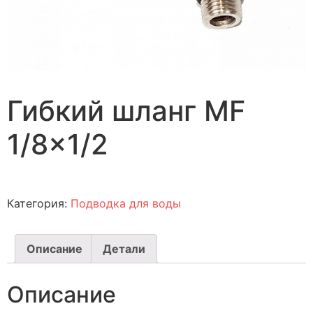
Гибкий шланг MF
1/8×1/2
Категория:
Подводка для воды
Описание
Детали
Описание