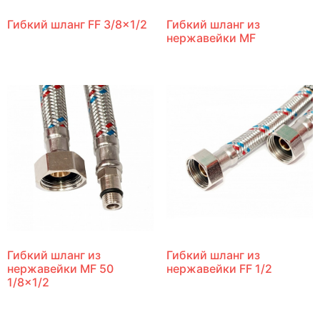
Гибкий шланг FF 3/8×1/2
Гибкий шланг из
нержавейки MF
Гибкий шланг из
Гибкий шланг из
нержавейки MF 50
нержавейки FF 1/2
1/8×1/2