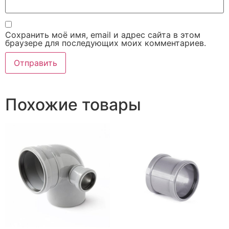
Сохранить моё имя, email и адрес сайта в этом
браузере для последующих моих комментариев.
Похожие товары