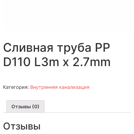
Cливная труба PP
D110 L3m x 2.7mm
Категория:
Внутренняя канализация
Отзывы (0)
Отзывы