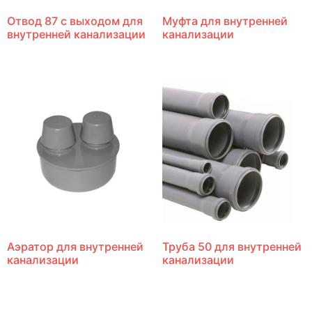
Отвод 87 с выходом для
Муфта для внутренней
внутренней канализации
канализации
Аэратор для внутренней
Труба 50 для внутренней
канализации
канализации