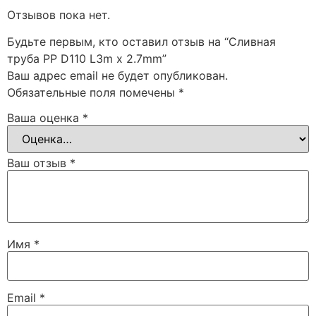
Отзывов пока нет.
Будьте первым, кто оставил отзыв на “Cливная
труба PP D110 L3m x 2.7mm”
Ваш адрес email не будет опубликован.
Обязательные поля помечены
*
Ваша оценка
*
Ваш отзыв
*
Имя
*
Email
*