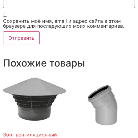
Сохранить моё имя, email и адрес сайта в этом
браузере для последующих моих комментариев.
Похожие товары
Зонт вентиляционный