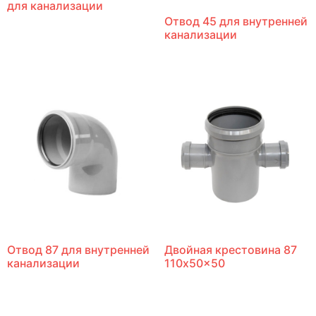
для канализации
Отвод 45 для внутренней
канализации
Отвод 87 для внутренней
Двойная крестовина 87
канализации
110x50x50