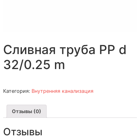
Cливная труба PP d
32/0.25 m
Категория:
Внутренняя канализация
Отзывы (0)
Отзывы