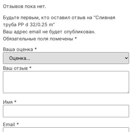
Отзывов пока нет.
Будьте первым, кто оставил отзыв на “Cливная
труба PP d 32/0.25 m”
Ваш адрес email не будет опубликован.
Обязательные поля помечены
*
Ваша оценка
*
Ваш отзыв
*
Имя
*
Email
*