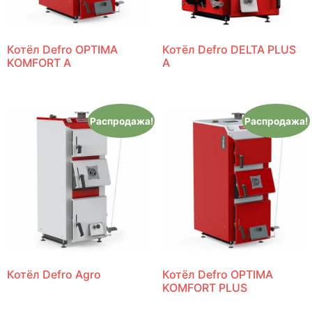
Котёл Defro OPTIMA
Котёл Defro DELTA PLUS
KOMFORT A
A
Распродажа!
Распродажа!
Котёл Defro Agro
Котёл Defro OPTIMA
KOMFORT PLUS