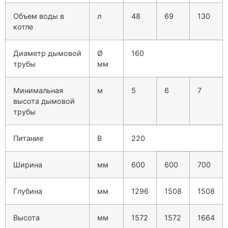
Объем воды в
л
48
69
130
котле
Диаметр дымовой
Ø
160
трубы
мм
Минимальная
м
5
6
7
высота дымовой
трубы
Питание
В
220
Ширина
мм
600
600
700
Глубина
мм
1296
1508
1508
Высота
мм
1572
1572
1664