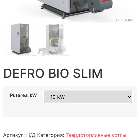
DEFRO BIO SLIM
Puterea, kW
Артикул:
Н/Д
Категория:
Твердотопливные котлы