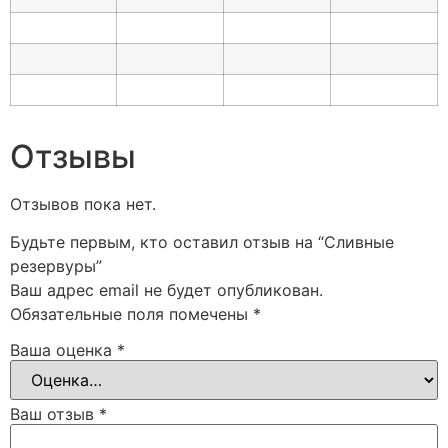
Отзывы
Отзывов пока нет.
Будьте первым, кто оставил отзыв на “Сливные
резервуры”
Ваш адрес email не будет опубликован.
Обязательные поля помечены
*
Ваша оценка
*
Ваш отзыв
*