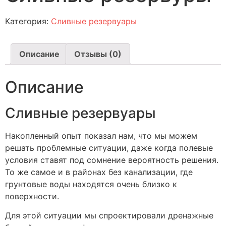
Категория:
Сливные резервуары
Описание
Отзывы (0)
Описание
Сливные резервуары
Накопленный опыт показал нам, что мы можем
решать проблемные ситуации, даже когда полевые
условия ставят под сомнение вероятность решения.
То же самое и в районах без канализации, где
грунтовые воды находятся очень близко к
поверхности.
Для этой ситуации мы спроектировали дренажные