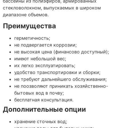
бассейны из полиэфиров, армированных
стекловолокном, выпускаемых в широком
диапазоне объемов.
Преимущества
герметичность;
не подвергается коррозии;
не высокая цена (финансово доступный);
имеют небольшой вес;
их легко эксплуатировать;
удобство транспортировки и сборки;
не требуют дальнейшего обслуживания;
не поозволяют приникать хозяйственно-
бытовых вод в почву;
бесплатная консультация.
Дополнительные опции
хранение сточных вод;