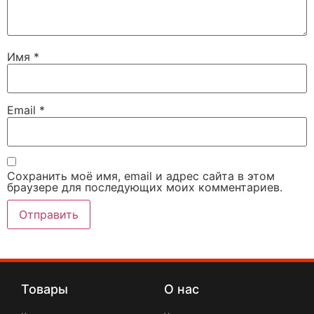
Имя
*
Email
*
Сохранить моё имя, email и адрес сайта в этом
браузере для последующих моих комментариев.
Товары
О нас