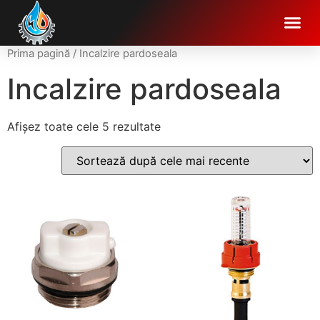
Prima pagină
/ Incalzire pardoseala
Incalzire pardoseala
Afișez toate cele 5 rezultate