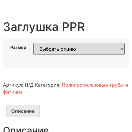
Заглушка PPR
Размер
Артикул:
Н/Д
Категория:
Полипропиленовые трубы и
фитинги
Описание
Описание