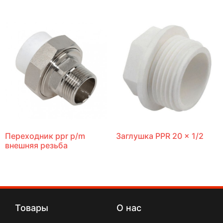
Переходник ppr p/m
Заглушка PPR 20 x 1/2
внешняя резьба
Товары
О нас