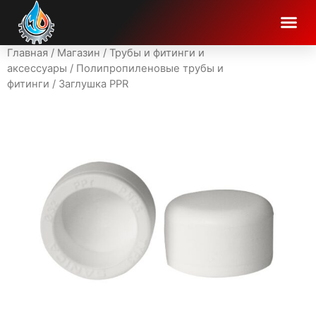
Главная
/
Магазин
/
Трубы и фитинги и
аксессуары
/
Полипропиленовые трубы и
фитинги
/ Заглушка PPR