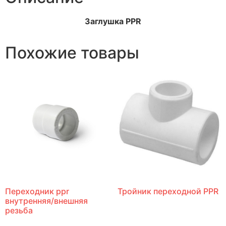
Заглушка PPR
Похожие товары
Переходник ppr
Тройник переходной PPR
внутренняя/внешняя
резьба