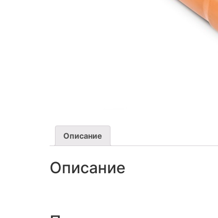
Описание
Описание