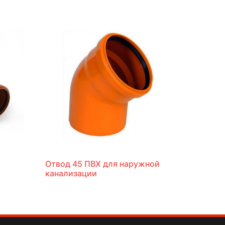
Отвод 45 ПВХ для наружной
канализации