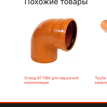
Похожие товары
Отвод 87 ПВХ для наружной
Труба
канализации
канал