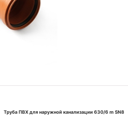
Труба ПВХ для наружной канализации 630/6 m SN8