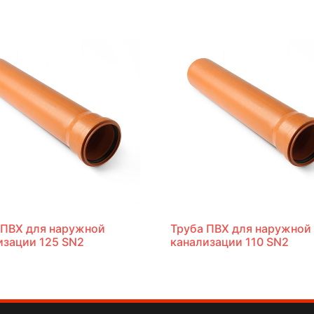
 ПВХ для наружной
Труба ПВХ для наружной
изации 125 SN2
канализации 110 SN2