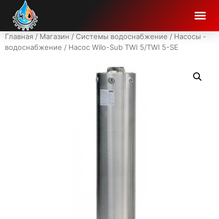
Главная
/
Магазин
/
Системы водоснабжение
/
Насосы -
водоснабжение
/ Насос Wilo-Sub TWI 5/TWI 5-SE