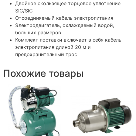
Двойное скользящее торцовое уплотнение
SIC/SIC
Отсоединяемый кабель электропитания
Электродвигатель, охлаждаемый водой,
больших размеров
Комплект поставки включает в себя кабель
электропитания длиной 20 м и
предохранительный трос
Похожие товары