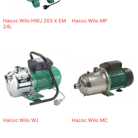
Насос Wilo HWJ 203 X EM
Насос Wilo MP
24L
Насос Wilo WJ
Насос Wilo MC