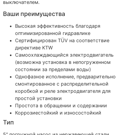
выключателем.
Ваши преимущества
Высокая эффективность благодаря
оптимизированной гидравлике
Сертифицирован TÜV на соответствие
директиве KTW
Самоохлаждающийся электродвигатель
(возможна установка в непогруженном
состоянии за пределами воды)
Однофазное исполнение, предварительно
смонтированное с распределительной
коробкой и реле электродвигателя для
простой установки
Простота в обращении и содержании
Коррозиестойкий и износостойкий
Тип
5″ погружной насос из нержавеющей стали,