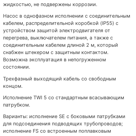
жидкостью, не подвержены коррозии.
Насос в однофазном исполнении с соединительным
кабелем, распределительной коробкой (IP55) с
устройством защитой электродвигателя от
перегрева, выключателем питания, а также с
соединительным кабелем длиной 2 м, который
снабжен штекером с защитным контактом.
Возможна эксплуатация в непогруженном
состоянии.
Трехфазный выходящий кабель со свободным
концом.
Исполнение TWI 5 со стандартным всасывающим
патрубком.
Варианты: исполнение SE с боковыми патрубками
для подсоединения подводящих трубопроводов;
исполнение FS со встроенным поплавковым