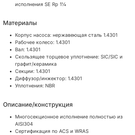
исполнения SE Rp 1¼
Материалы
Корпус насоса: нержавеющая сталь 1.4301
Рабочее колесо: 1.4301
Вал: 1.4301
Скользящее торцевое уплотнение: SIC/SIC и
графит/керамика
Секции: 1.4301
Диффузор/инжектор: 1.4301
Уплотнения: NBR
Описание/конструкция
Многосекционное исполнение полностью из
AISI304
Сертификация по ACS и WRAS