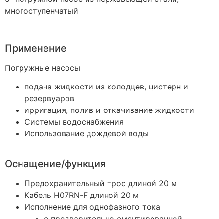
многоступенчатый
Применение
Погружные насосы
подача жидкости из колодцев, цистерн и
резервуаров
ирригация, полив и откачивание жидкости
Системы водоснабжения
Использование дождевой воды
Оснащение/функция
Предохранительный трос длиной 20 м
Кабель H07RN-F длиной 20 м
Исполнение для однофазного тока
с предварительно смонтированной