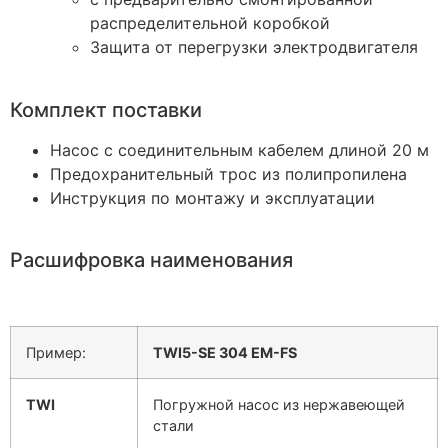
распределительной коробкой
Защита от перегрузки электродвигателя
Комплект поставки
Насос с соединительным кабелем длиной 20 м
Предохранительный трос из полипропилена
Инструкция по монтажу и эксплуатации
Расшифровка наименования
Пример:
TWI5-SE 304 EM-FS
TWI
Погружной насос из нержавеющей
стали