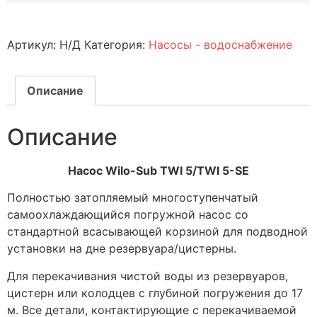
Артикул:
Н/Д
Категория:
Насосы - водоснабжение
Описание
Описание
Насос Wilo-Sub TWI 5/TWI 5-SE
Полностью затопляемый многоступенчатый
самоохлаждающийся погружной насос со
стандартной всасывающей корзиной для подводной
установки на дне резервуара/цистерны.
Для перекачивания чистой воды из резервуаров,
цистерн или колодцев с глубиной погружения до 17
м. Все детали, контактирующие с перекачиваемой