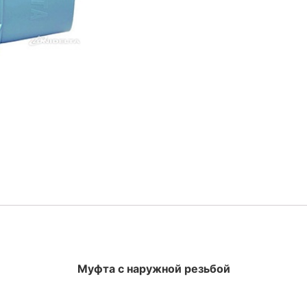
Муфта с наружной резьбой