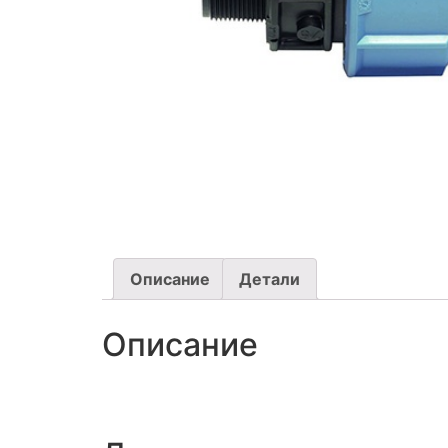
Описание
Детали
Описание