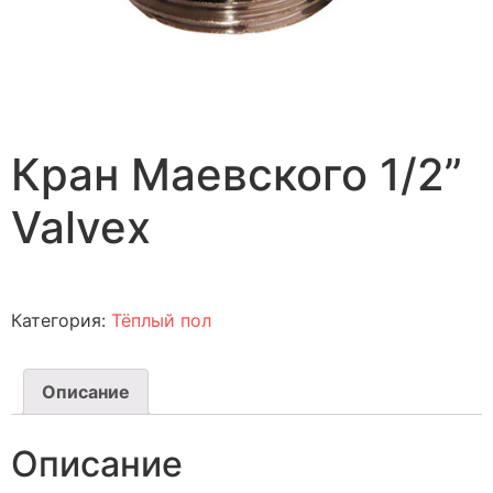
Кран Маевского 1/2”
Valvex
Категория:
Тёплый пол
Описание
Описание