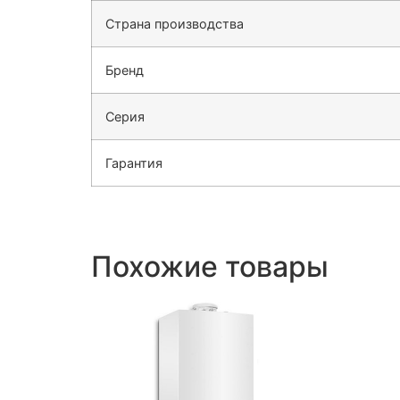
Страна производства
Бренд
Серия
Гарантия
Похожие товары