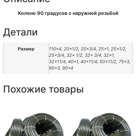
Колено 90 градусов с наружной резьбой
Детали
Размер
110×4, 20×1/2, 20×3/4, 25×1, 25×1/2,
25×3/4, 32x 1/2, 32x 3/4, 32×1,
32×11/4, 40×1, 40×11/4, 50×11/2, 75×3,
90×3, 90×4
Похожие товары