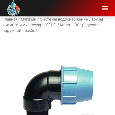
Главная
/
Магазин
/
Системы водоснабжение
/
Трубы
Фитинги и Аксессуары PEHD
/ Колено 90 градусов с
наружной резьбой