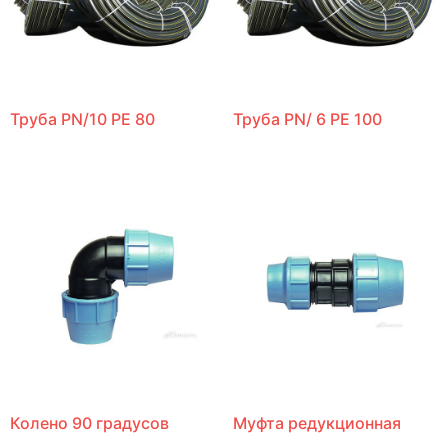
Труба PN/10 PE 80
Труба PN/ 6 PE 100
Колено 90 градусов
Муфта редукционная