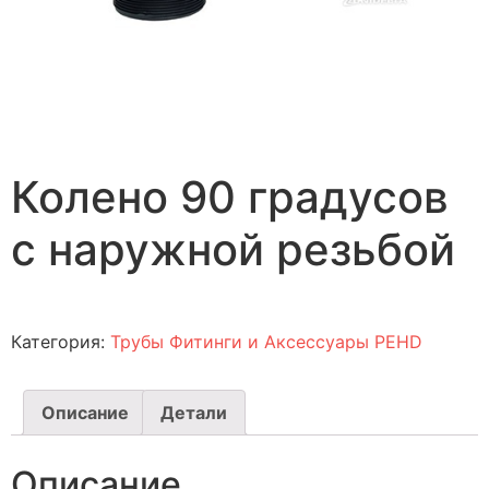
Колено 90 градусов
с наружной резьбой
Категория:
Трубы Фитинги и Аксессуары PEHD
Описание
Детали
Описание