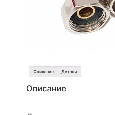
Описание
Детали
Описание