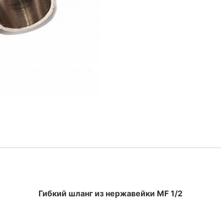
Гибкий шланг из нержавейки MF 1/2