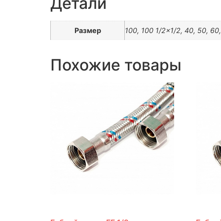
Детали
Размер
100, 100 1/2×1/2, 40, 50, 60
Похожие товары