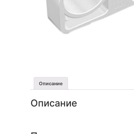
Описание
Описание