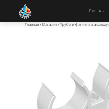
Главная
Главная
/
Магазин
/
Трубы и фитинги и аксессу