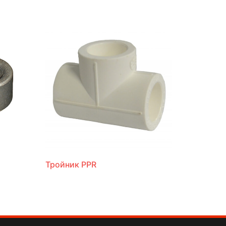
Тройник PPR