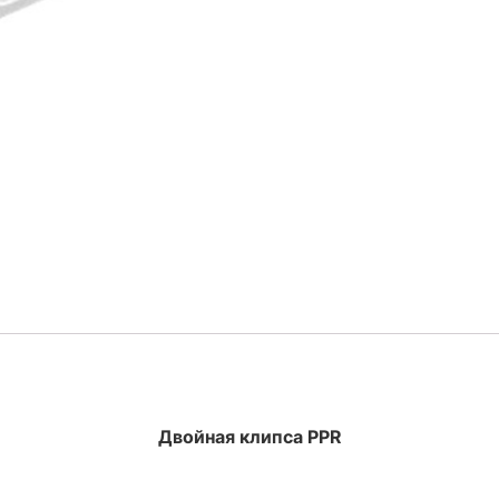
Двойная клипса PPR