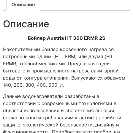
Описание
Описание
Бойлер Austria HT 300 ERMR 2S
Накопительный бойлер косвенного нагрева со
встроенными одним (HT…ERM) или двумя (HT…
ERMR) теплообменниками. Предназначен для
бытового и промышленного нагрева санитарной
воды от контура отопления. Выпускаются объемом
140, 200, 300, 400, 500, л.
Данные водонагреватели разработаны в
соответствии с современными технологиями в
области использования и сбережения энергии,
согласно новым требованиям к антикоррозийной
защите, экологической безопасности, дизайну и
функциональности. Приобретая этот прибор, вы