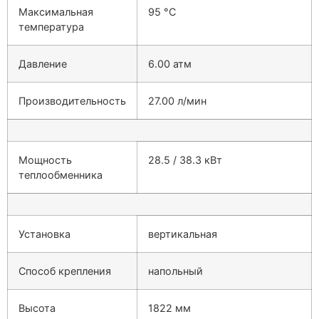
Максимальная
95 °С
температура
Давление
6.00 атм
Производительность
27.00 л/мин
Мощность
28.5 / 38.3 кВт
теплообменника
Установка
вертикальная
Способ крепления
напольный
Высота
1822 мм