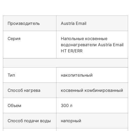
Производитель
Austria Email
Серия
Напольные косвенные
водонагреватели Austria Email
HT ER/ERR
Тип
накопительный
Способ нагрева
косвенный комбинированный
Объем
300 л
Способ подачи воды
напорный