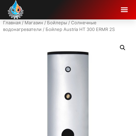
Главная
/
Магазин
/
Бойлеры
/
Солнечные
водонагреватели
/ Бойлер Austria HT 300 ERMR 2S