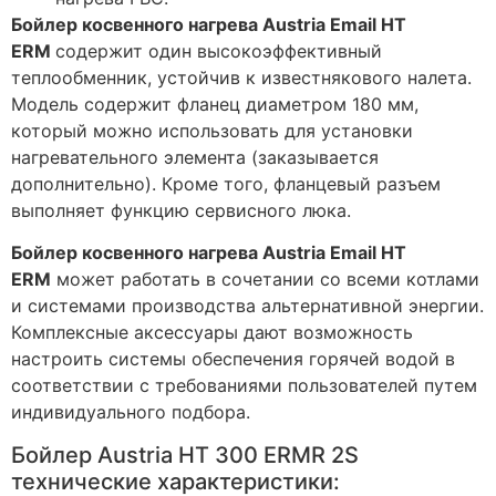
Бойлер косвенного нагрева Austria Email HT
ERM
содержит один высокоэффективный
теплообменник, устойчив к известнякового налета.
Модель содержит фланец диаметром 180 мм,
который можно использовать для установки
нагревательного элемента (заказывается
дополнительно). Кроме того, фланцевый разъем
выполняет функцию сервисного люка.
Бойлер косвенного нагрева Austria Email HT
ERM
может работать в сочетании со всеми котлами
и системами производства альтернативной энергии.
Комплексные аксессуары дают возможность
настроить системы обеспечения горячей водой в
соответствии с требованиями пользователей путем
индивидуального подбора.
Бойлер Austria HT 300 ERMR 2S
технические характеристики: