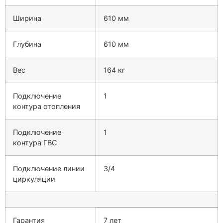
Ширина
610 мм
Глубина
610 мм
Вес
164 кг
Подключение
1
контура отопления
Подключение
1
контура ГВС
Подключение линии
3/4
циркуляции
Гарантия
7 лет