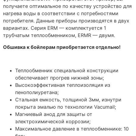
получаете оптимальное по качеству устройство для
нагрева воды в соответствии с потребностями
потребителя. Данные приборы производятся в двух
вариантах. Серия ERM — комплектуется 1
трубчатым теплообменником, ERMR — двумя.
Обшивка к бойлерам приобретается отдельно!
Теплообменник специальной конструкции
обеспечивает прогрев нижней зоны;
Высокоэффективная теплоизоляция из
пенополиуретана;
Стальная емкость, толщиной 3мм, изнутри
покрыта эмалью по технологии Vacumail;
Магниевый анод для защиты от
электрохимической коррозии;
Максимальное давление в теплообменнике: 10
бар;