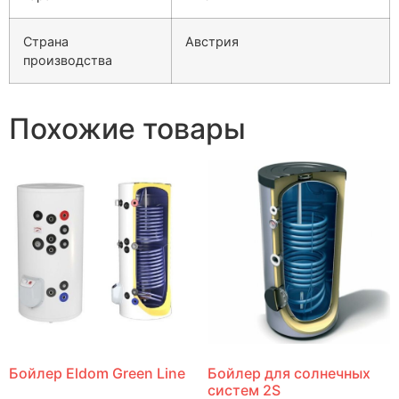
Страна
Австрия
производства
Похожие товары
Бойлер Eldom Green Line
Бойлер для солнечных
систем 2S