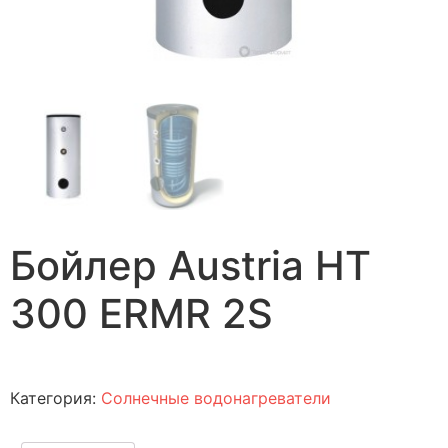
Бойлер Austria HT
300 ERMR 2S
Категория:
Солнечные водонагреватели