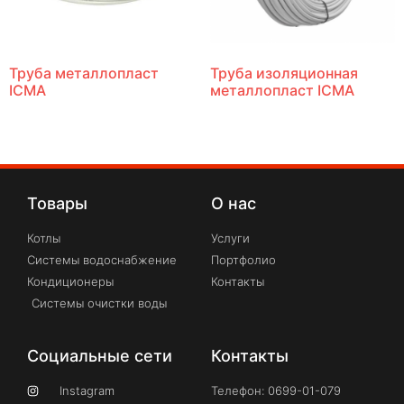
Труба металлопласт
Труба изоляционная
ICMA
металлопласт ICMA
Товары
О нас
Котлы
Услуги
Системы водоснабжение
Портфолио
Кондиционеры
Контакты
Системы очистки воды
Социальные сети
Контакты
Instagram
Телефон: 0699-01-079