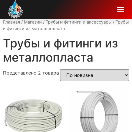
Главная
/
Магазин
/
Трубы и фитинги и аксессуары
/ Трубы
и фитинги из металлопласта
Трубы и фитинги из
металлопласта
Представлено 2 товара