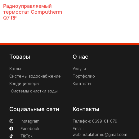
Радиоуправляемый
термостат Computherm
Q7 RF
Товары
О нас
Котлы
Услуги
Системы водоснабжение
Портфолио
Кондиционеры
Контакты
Системы очистки воды
Социальные сети
Контакты
Instagram
Телефон: 0699-01-079
Facebook
Email:
webinstalatormd@gmail.com
TikTok