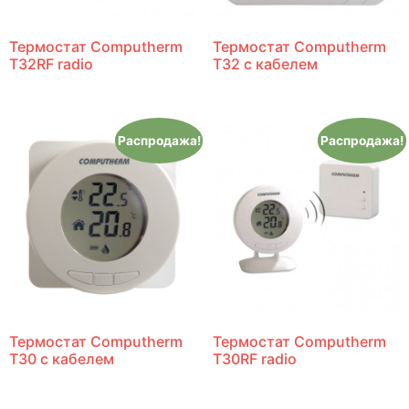
Термостат Computherm
Термостат Computherm
T32RF radio
T32 с кабелем
Распродажа!
Распродажа!
Термостат Computherm
Термостат Computherm
T30 с кабелем
T30RF radio