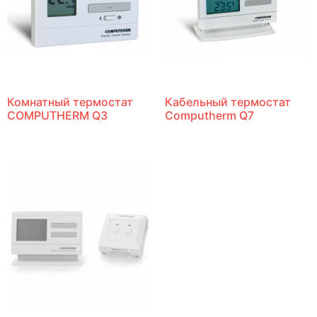
Комнатный термостат
Кабельный термостат
COMPUTHERM Q3
Computherm Q7