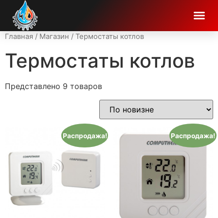
Главная
/
Магазин
/ Термостаты котлов
Термостаты котлов
Представлено 9 товаров
Распродажа!
Распродажа!