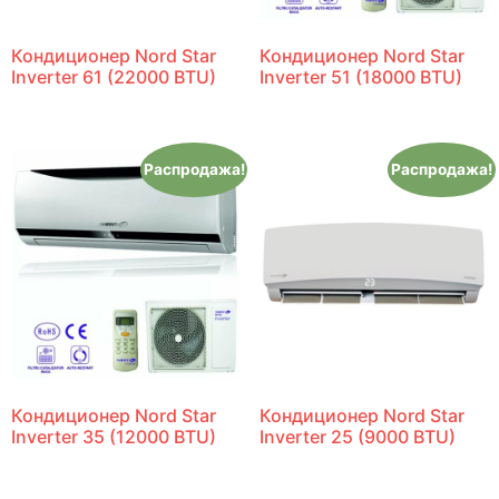
Кондиционер Nord Star
Кондиционер Nord Star
Inverter 61 (22000 BTU)
Inverter 51 (18000 BTU)
Распродажа!
Распродажа!
Кондиционер Nord Star
Кондиционер Nord Star
Inverter 35 (12000 BTU)
Inverter 25 (9000 BTU)