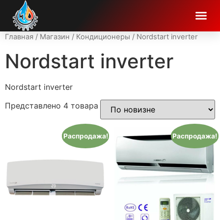
Главная
/
Магазин
/
Кондиционеры
/ Nordstart inverter
Nordstart inverter
Nordstart inverter
Представлено 4 товара
Распродажа!
Распродажа!