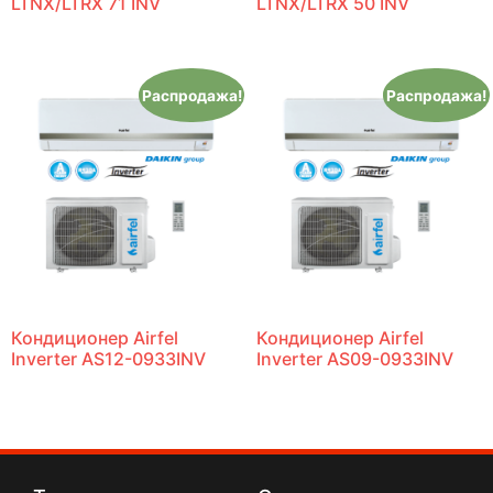
LTNX/LTRX 71 INV
LTNX/LTRX 50 INV
Распродажа!
Распродажа!
Кондиционер Airfel
Кондиционер Airfel
Inverter AS12-0933INV
Inverter AS09-0933INV