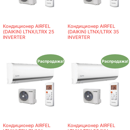
Кондиционер AIRFEL
Кондиционер AIRFEL
(DAIKIN) LTNX/LTRX 25
(DAIKIN) LTNX/LTRX 35
INVERTER
INVERTER
Распродажа!
Распродажа!
Кондиционер AIRFEL
Кондиционер AIRFEL