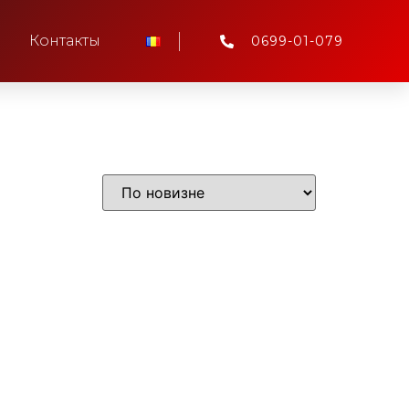
Контакты
0699-01-079