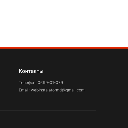
Контакты
Телефон: 0699-01-079
Email:
webinstalatormd@gmail.com