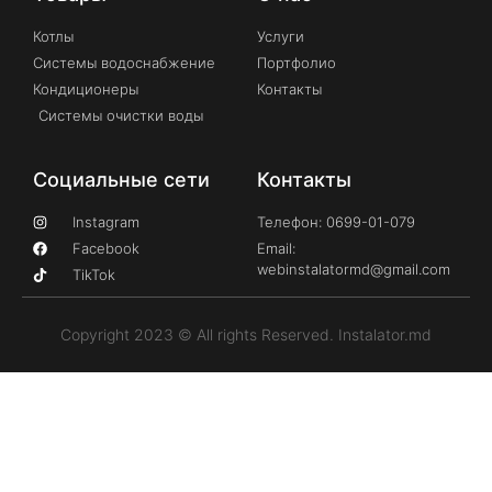
Котлы
Услуги
Системы водоснабжение
Портфолио
Кондиционеры
Контакты
Системы очистки воды
Социальные сети
Контакты
Instagram
Телефон: 0699-01-079
Facebook
Email:
webinstalatormd@gmail.com
TikTok
Copyright 2023 © All rights Reserved. Instalator.md